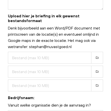
Upload hier je briefing in elk gewenst
bestandsformaat
Denk bijvoorbeeld aan een Word/PDF document met
printscreen van de locatie(s) en eventueel omlijnd in
Google maps in de exacte locatie. Het mag ook via
wetransfer:
stephan@nuvastgoed.nl
Bedrijfsnaam:
Vanuit welke organisatie dien je de aanvraag in?