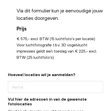
Via dit formulier kun je eenvoudige jouw
locaties doorgeven.
Prijs
€ 575,- excl. BTW (15 luchtfoto's per locatie)
Voor luchtfotografie t.b.v. 3D vogelvlucht
impressies geldt een toeslag van € 225,- excl.
BTW (25 luchtfoto's)
Hoeveel locaties wil je aanmelden?
Vul hier de adressen in van de gewenste
fotolocaties