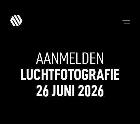
AANMELDEN
LUCHTFOTOGRAFIE
26
JUNI
2026