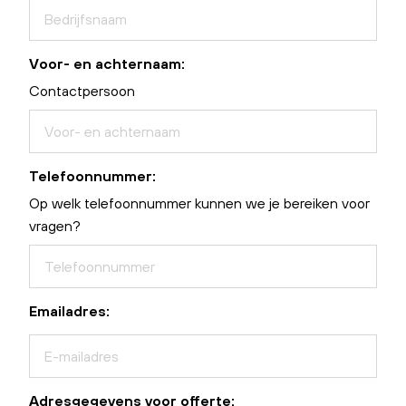
Voor- en achternaam:
Contactpersoon
Telefoonnummer:
Op welk telefoonnummer kunnen we je bereiken voor
vragen?
Emailadres:
Adresgegevens voor offerte: