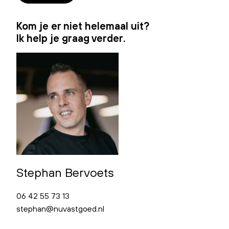
Kom je er niet helemaal uit?
Ik help je graag verder.
Stephan Bervoets
06 42 55 73 13
stephan@nuvastgoed.nl