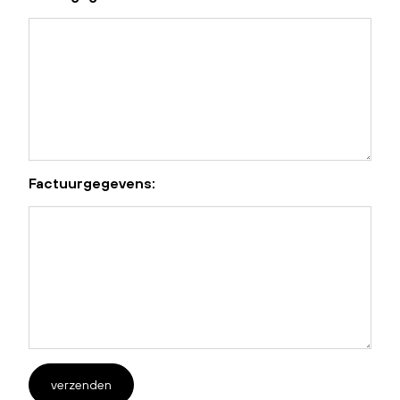
Factuurgegevens:
verzenden