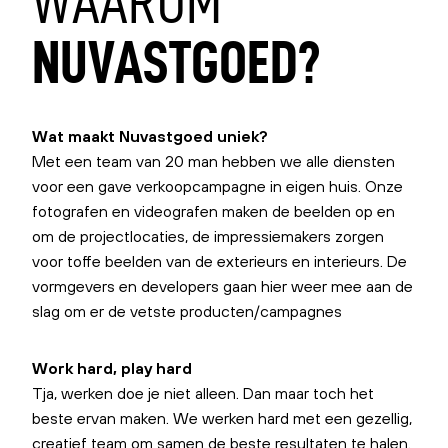
WAAROM
NUVASTGOED?
Wat maakt Nuvastgoed uniek?
Met een team van 20 man hebben we alle diensten
voor een gave verkoopcampagne in eigen huis. Onze
fotografen en videografen maken de beelden op en
om de projectlocaties, de impressiemakers zorgen
voor toffe beelden van de exterieurs en interieurs. De
vormgevers en developers gaan hier weer mee aan de
slag om er de vetste producten/campagnes
Work hard, play hard
Tja, werken doe je niet alleen. Dan maar toch het
beste ervan maken. We werken hard met een gezellig,
creatief team om samen de beste resultaten te halen.