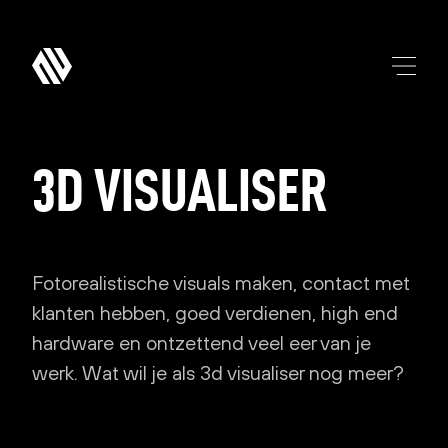
3D
VISUALISER
Fotorealistische visuals maken, contact met
klanten hebben, goed verdienen, high end
hardware en ontzettend veel eer van je
werk. Wat wil je als 3d visualiser nog meer?