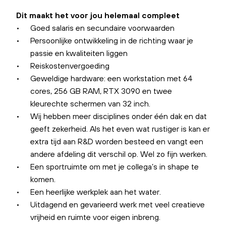
Dit maakt het voor jou helemaal compleet
Goed salaris en secundaire voorwaarden
Persoonlijke ontwikkeling in de richting waar je
passie en kwaliteiten liggen
Reiskostenvergoeding
Geweldige hardware: een workstation met 64
cores, 256 GB RAM, RTX 3090 en twee
kleurechte schermen van 32 inch.
Wij hebben meer disciplines onder één dak en dat
geeft zekerheid. Als het even wat rustiger is kan er
extra tijd aan R&D worden besteed en vangt een
andere afdeling dit verschil op. Wel zo fijn werken.
Een sportruimte om met je collega’s in shape te
komen.
Een heerlijke werkplek aan het water.
Uitdagend en gevarieerd werk met veel creatieve
vrijheid en ruimte voor eigen inbreng.