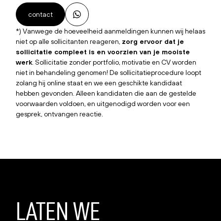
contact
*) Vanwege de hoeveelheid aanmeldingen kunnen wij helaas
niet op alle sollicitanten reageren,
zorg ervoor dat je
sollicitatie compleet is en voorzien van je mooiste
werk
. Sollicitatie zonder portfolio, motivatie en CV worden
niet in behandeling genomen! De sollicitatieprocedure loopt
zolang hij online staat en we een geschikte kandidaat
hebben gevonden. Alleen kandidaten die aan de gestelde
voorwaarden voldoen, en uitgenodigd worden voor een
gesprek, ontvangen reactie.
LATEN
WE