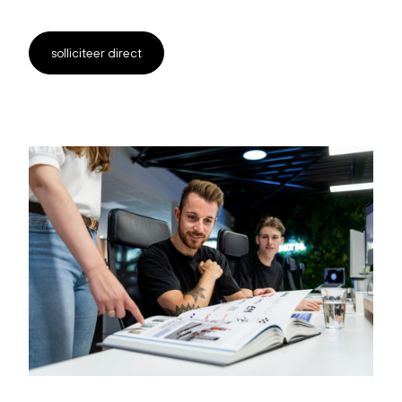
solliciteer direct