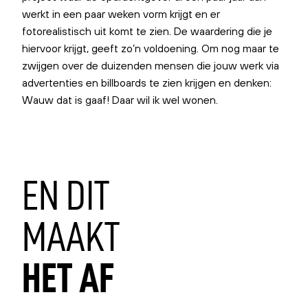
werkt in een paar weken vorm krijgt en er
fotorealistisch uit komt te zien. De waardering die je
hiervoor krijgt, geeft zo’n voldoening. Om nog maar te
zwijgen over de duizenden mensen die jouw werk via
advertenties en billboards te zien krijgen en denken:
Wauw dat is gaaf! Daar wil ik wel wonen.
EN
DIT
MAAKT
HET
AF