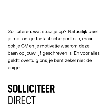
Solliciteren; wat stuur je op? Natuurlijk deel
je met ons je fantastische portfolio, maar
ook je CV en je motivatie waarom deze
baan op jouw lijf geschreven is. En voor alles
geldt: overtuig ons, je bent zeker niet de
enige.
SOLLICITEER
DIRECT