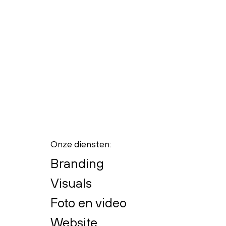
Onze diensten:
Branding
Visuals
Foto en video
Website